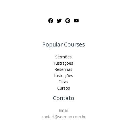
Popular Courses
Sermões
Ilustrações
Resenhas
Ilustrações
Dicas
Cursos
Contato
Email
contact@sermao.com.br