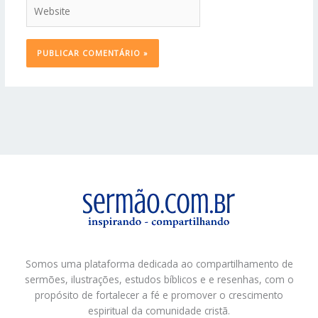
Website
Somos uma plataforma dedicada ao compartilhamento de
sermões, ilustrações, estudos bíblicos e e resenhas, com o
propósito de fortalecer a fé e promover o crescimento
espiritual da comunidade cristã.