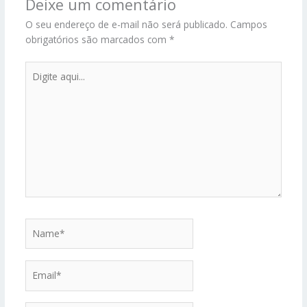
Deixe um comentário
O seu endereço de e-mail não será publicado.
Campos
obrigatórios são marcados com
*
Digite
aqui...
Name*
Email*