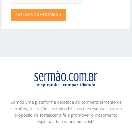
Somos uma plataforma dedicada ao compartilhamento de
sermões, ilustrações, estudos bíblicos e e resenhas, com o
propósito de fortalecer a fé e promover o crescimento
espiritual da comunidade cristã.