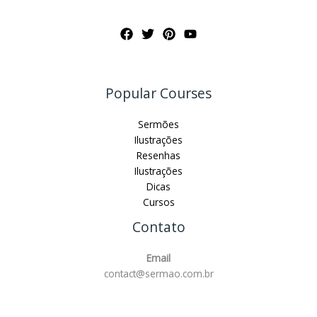
Popular Courses
Sermões
Ilustrações
Resenhas
Ilustrações
Dicas
Cursos
Contato
Email
contact@sermao.com.br