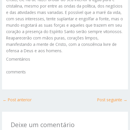
cristalina, mesmo por entre as ondas da política, dos negócios
e das atividades mais variadas. E possível que a maré da vida,
com seus interesses, tente suplantar e engolfar a fonte, mas o
mundo esgotará as suas forças e aqueles que trazem em seu
coração a presença do Espírito Santo serão sempre vitoriosos.
Reaparecerão com mãos puras, corações limpos,
manifestando a mente de Cristo, com a consciência livre de
ofensa a Deus e aos homens.
Comentários
comments
←
Post anterior
Post seguinte
→
Deixe um comentário