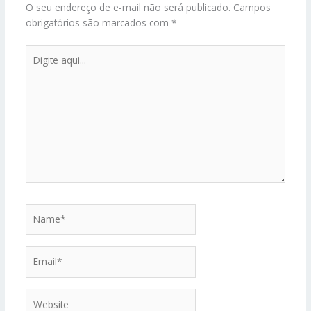
O seu endereço de e-mail não será publicado.
Campos
obrigatórios são marcados com
*
Digite
aqui...
Name*
Email*
Website