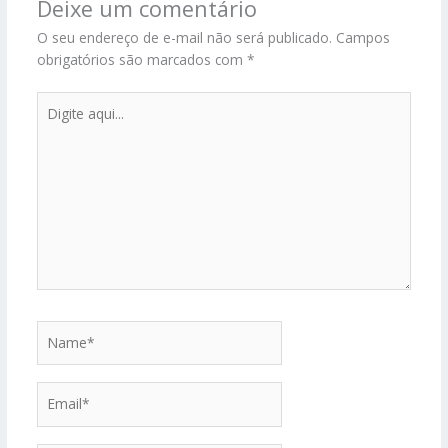
Deixe um comentário
O seu endereço de e-mail não será publicado.
Campos
obrigatórios são marcados com
*
Digite
aqui...
Name*
Email*