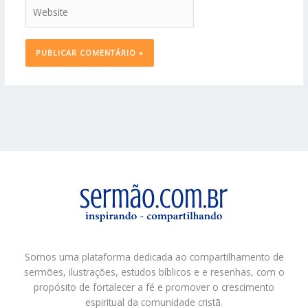
Website
Somos uma plataforma dedicada ao compartilhamento de
sermões, ilustrações, estudos bíblicos e e resenhas, com o
propósito de fortalecer a fé e promover o crescimento
espiritual da comunidade cristã.