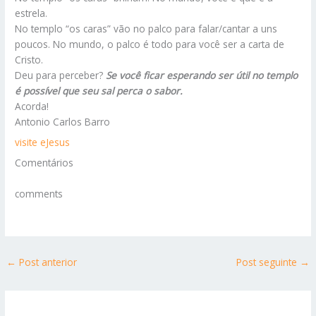
estrela.
No templo “os caras” vão no palco para falar/cantar a uns
poucos. No mundo, o palco é todo para você ser a carta de
Cristo.
Deu para perceber?
Se você ficar esperando ser útil no templo
é possível que seu sal perca o sabor.
Acorda!
Antonio Carlos Barro
visite eJesus
Comentários
comments
←
Post anterior
Post seguinte
→