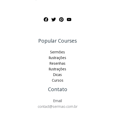
Popular Courses
Sermões
Ilustrações
Resenhas
Ilustrações
Dicas
Cursos
Contato
Email
contact@sermao.com.br