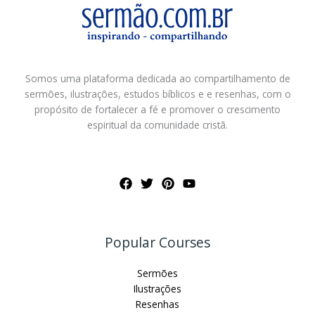
Somos uma plataforma dedicada ao compartilhamento de
sermões, ilustrações, estudos bíblicos e e resenhas, com o
propósito de fortalecer a fé e promover o crescimento
espiritual da comunidade cristã.
Popular Courses
Sermões
Ilustrações
Resenhas