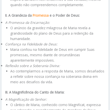
quando não compreendemos completamente.
II. A Grandeza da
Promessa
e o Poder de Deus:
A Promessa da Encarnação:
O anúncio da gravidez milagrosa de Maria revela a
grandiosidade do plano de Deus para a redenção da
humanidade.
Confiança na Fidelidade de Deus:
Maria confiou na fidelidade de Deus em cumprir Suas
promessas, mesmo diante de circunstâncias
aparentemente impossíveis.
Reflexão sobre a Soberania Divina:
Ao contemplarmos a resposta de Maria, somos desafiados
a refletir sobre nossa confiança na soberania divina em
meio aos desafios da vida.
III. A Magnificência do Canto de Maria:
A Magnificação do Senhor:
O cântico de Maria, conhecido como Magnificat, expressa