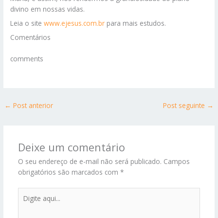
divino em nossas vidas.
Leia o site
www.ejesus.com.br
para mais estudos.
Comentários
comments
←
Post anterior
Post seguinte
→
Deixe um comentário
O seu endereço de e-mail não será publicado.
Campos
obrigatórios são marcados com
*
Digite
aqui...