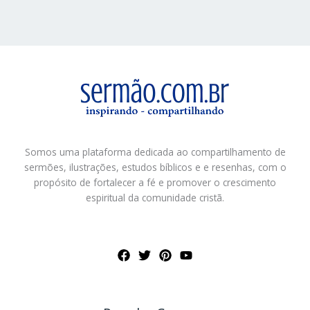
Somos uma plataforma dedicada ao compartilhamento de
sermões, ilustrações, estudos bíblicos e e resenhas, com o
propósito de fortalecer a fé e promover o crescimento
espiritual da comunidade cristã.