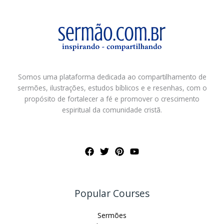
Somos uma plataforma dedicada ao compartilhamento de
sermões, ilustrações, estudos bíblicos e e resenhas, com o
propósito de fortalecer a fé e promover o crescimento
espiritual da comunidade cristã.
Popular Courses
Sermões