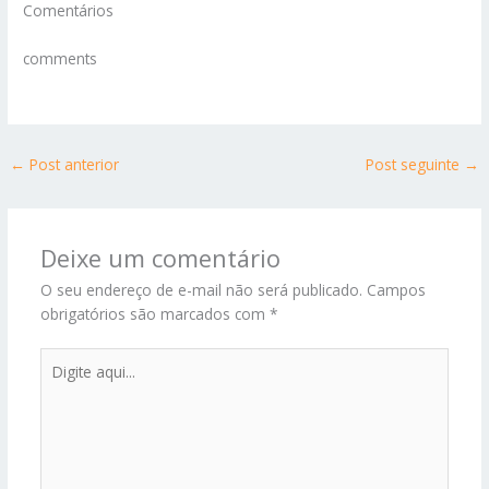
Comentários
comments
←
Post anterior
Post seguinte
→
Deixe um comentário
O seu endereço de e-mail não será publicado.
Campos
obrigatórios são marcados com
*
Digite
aqui...