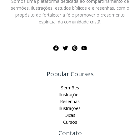
Somos uma plataforma dedicada ao compartilhamento de
sermões, ilustrações, estudos bíblicos e e resenhas, com o
propósito de fortalecer a fé e promover o crescimento
espiritual da comunidade cristã.
Popular Courses
Sermões
Ilustrações
Resenhas
Ilustrações
Dicas
Cursos
Contato