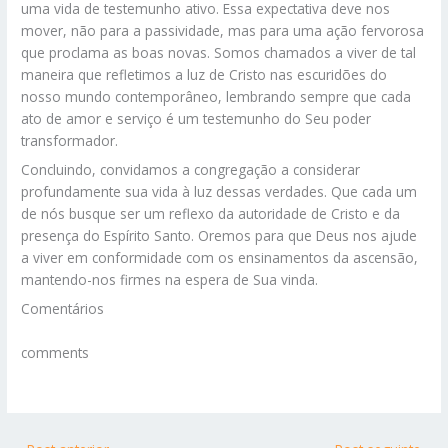
uma vida de testemunho ativo. Essa expectativa deve nos
mover, não para a passividade, mas para uma ação fervorosa
que proclama as boas novas. Somos chamados a viver de tal
maneira que refletimos a luz de Cristo nas escuridões do
nosso mundo contemporâneo, lembrando sempre que cada
ato de amor e serviço é um testemunho do Seu poder
transformador.
Concluindo, convidamos a congregação a considerar
profundamente sua vida à luz dessas verdades. Que cada um
de nós busque ser um reflexo da autoridade de Cristo e da
presença do Espírito Santo. Oremos para que Deus nos ajude
a viver em conformidade com os ensinamentos da ascensão,
mantendo-nos firmes na espera de Sua vinda.
Comentários
comments