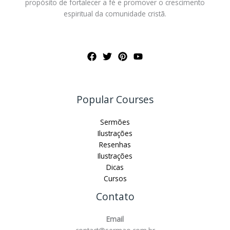
propósito de fortalecer a fé e promover o crescimento
espiritual da comunidade cristã.
Popular Courses
Sermões
Ilustrações
Resenhas
Ilustrações
Dicas
Cursos
Contato
Email