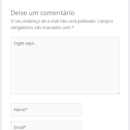
Deixe um comentário
O seu endereço de e-mail não será publicado.
Campos
obrigatórios são marcados com
*
Digite
aqui...
Name*
Email*