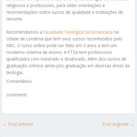
religiosos e professores, para obter orientações e
recomendações sobre cursos de qualidade e instituições de
renome.
Recomendamos a
Faculdade Teológica Sul Americana
na
cidade de Londrina que tem seus cursos reconhecidos pelo
MEC. O curso online pode ser feito em 3 anos e tem um
moderno sistema de ensino. A FTSA tem professores
qualificados com mestrado e doutorado. Além dos cursos de
graduação oferece ainda pós-graduação em diversas áreas da
teologia.
Comentários
comments
←
Post anterior
Post seguinte
→