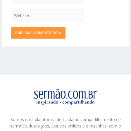
Website
Somos uma plataforma dedicada ao compartilhamento de
sermões, ilustrações, estudos bíblicos e e resenhas, com o