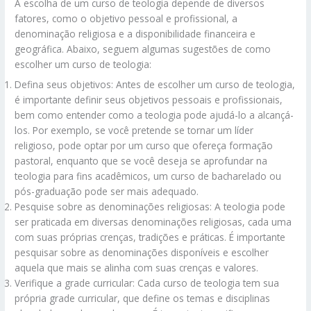
A escolha de um curso de teologia depende de diversos
fatores, como o objetivo pessoal e profissional, a
denominação religiosa e a disponibilidade financeira e
geográfica. Abaixo, seguem algumas sugestões de como
escolher um curso de teologia:
Defina seus objetivos: Antes de escolher um curso de teologia,
é importante definir seus objetivos pessoais e profissionais,
bem como entender como a teologia pode ajudá-lo a alcançá-
los. Por exemplo, se você pretende se tornar um líder
religioso, pode optar por um curso que ofereça formação
pastoral, enquanto que se você deseja se aprofundar na
teologia para fins acadêmicos, um curso de bacharelado ou
pós-graduação pode ser mais adequado.
Pesquise sobre as denominações religiosas: A teologia pode
ser praticada em diversas denominações religiosas, cada uma
com suas próprias crenças, tradições e práticas. É importante
pesquisar sobre as denominações disponíveis e escolher
aquela que mais se alinha com suas crenças e valores.
Verifique a grade curricular: Cada curso de teologia tem sua
própria grade curricular, que define os temas e disciplinas