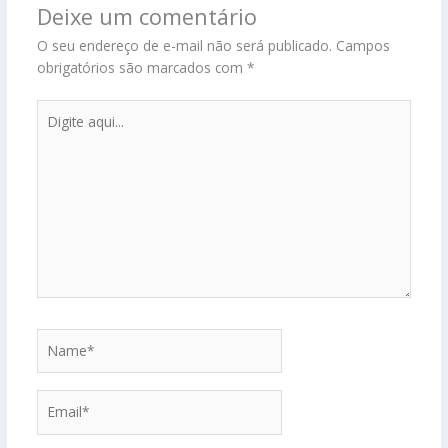
Deixe um comentário
O seu endereço de e-mail não será publicado.
Campos
obrigatórios são marcados com
*
Digite
aqui...
Name*
Email*