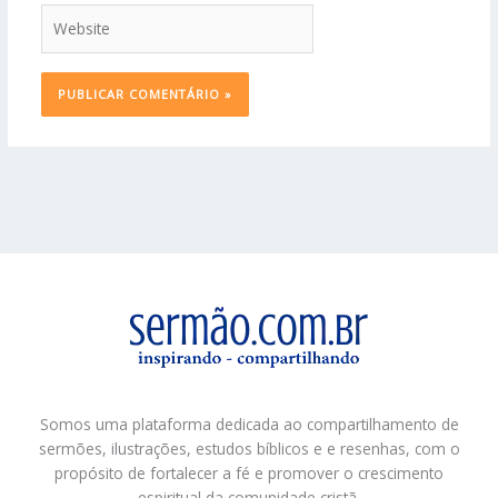
Website
Somos uma plataforma dedicada ao compartilhamento de
sermões, ilustrações, estudos bíblicos e e resenhas, com o
propósito de fortalecer a fé e promover o crescimento
espiritual da comunidade cristã.