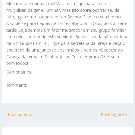
Meu irmão e minha irmã! Você está aqui para crescer e
multiplicar, salgar e iluminar, mas isto só irá ocorrer se, de
fato, agir como cooperador do Senhor. Este é o seu tempo!
Não deixe para depois de ser recolhido por Deus, pois aí será
tarde! Seja sempre um fator motivador em seu grupo familiar
e no ministério onde está servindo. Se você ainda não participa
de um Grupo Familiar, ligue para secretaria da igreja e peça o
endereço de um, junte-se aos irmãos e vamos obedecer ao
Cabeça da igreja, o Senhor Jesus Cristo. A graça DELE seja
com todos!
Comentários
comments
←
Post anterior
Post seguinte
→