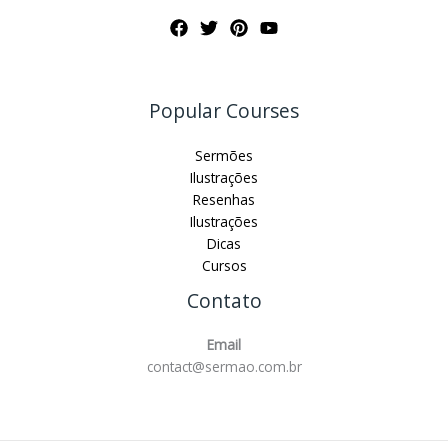
Popular Courses
Sermões
Ilustrações
Resenhas
Ilustrações
Dicas
Cursos
Contato
Email
contact@sermao.com.br