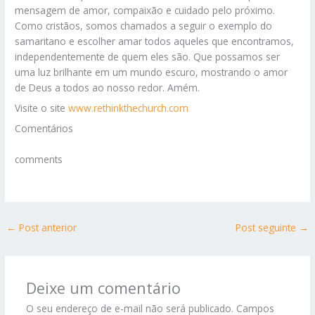
mensagem de amor, compaixão e cuidado pelo próximo.
Como cristãos, somos chamados a seguir o exemplo do
samaritano e escolher amar todos aqueles que encontramos,
independentemente de quem eles são. Que possamos ser
uma luz brilhante em um mundo escuro, mostrando o amor
de Deus a todos ao nosso redor. Amém.
Visite o site
www.rethinkthechurch.com
Comentários
comments
←
Post anterior
Post seguinte
→
Deixe um comentário
O seu endereço de e-mail não será publicado.
Campos