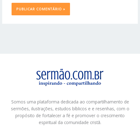
Somos uma plataforma dedicada ao compartilhamento de
sermões, ilustrações, estudos bíblicos e e resenhas, com o
propósito de fortalecer a fé e promover o crescimento
espiritual da comunidade cristã.