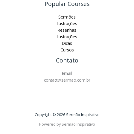
Popular Courses
Sermões
Ilustrações
Resenhas
Ilustrações
Dicas
Cursos
Contato
Email
contact@sermao.com.br
Copyright © 2026 Sermão Inspirativo
Powered by Sermão Inspirativo