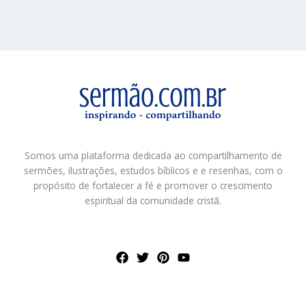
Somos uma plataforma dedicada ao compartilhamento de
sermões, ilustrações, estudos bíblicos e e resenhas, com o
propósito de fortalecer a fé e promover o crescimento
espiritual da comunidade cristã.