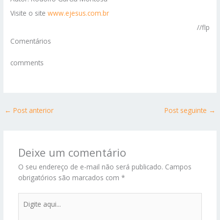
Visite o site
www.ejesus.com.br
//flp
Comentários
comments
←
Post anterior
Post seguinte
→
Deixe um comentário
O seu endereço de e-mail não será publicado.
Campos
obrigatórios são marcados com
*
Digite
aqui...