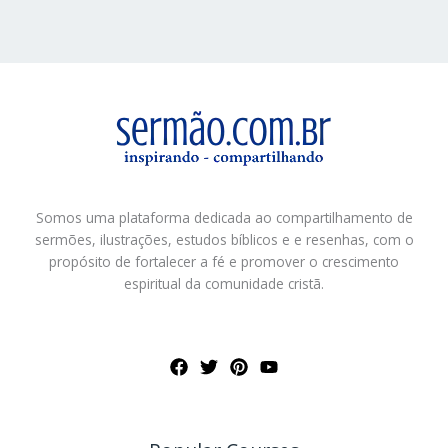
Somos uma plataforma dedicada ao compartilhamento de
sermões, ilustrações, estudos bíblicos e e resenhas, com o
propósito de fortalecer a fé e promover o crescimento
espiritual da comunidade cristã.