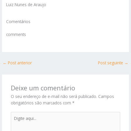
Luiz Nunes de Araujo
Comentários
comments
←
Post anterior
Post seguinte
→
Deixe um comentário
O seu endereço de e-mail não será publicado.
Campos
obrigatórios são marcados com
*
Digite
aqui...