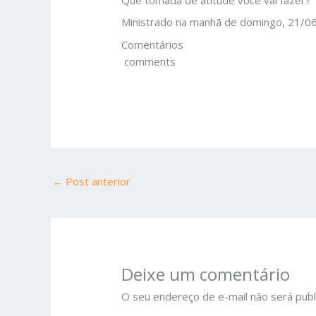
Ministrado na manhã de domingo, 21/06/
Comentários
comments
←
Post anterior
Deixe um comentário
O seu endereço de e-mail não será publ