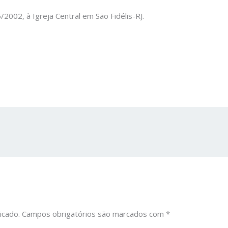
2002, à Igreja Central em São Fidélis-RJ.
icado.
Campos obrigatórios são marcados com
*