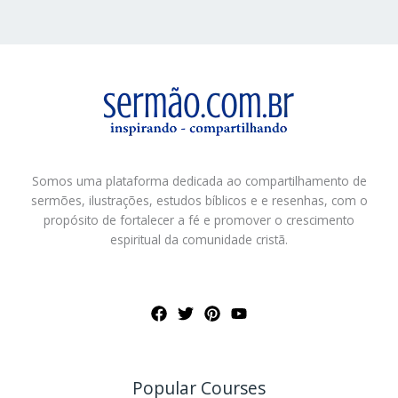
Somos uma plataforma dedicada ao compartilhamento de
sermões, ilustrações, estudos bíblicos e e resenhas, com o
propósito de fortalecer a fé e promover o crescimento
espiritual da comunidade cristã.
Popular Courses