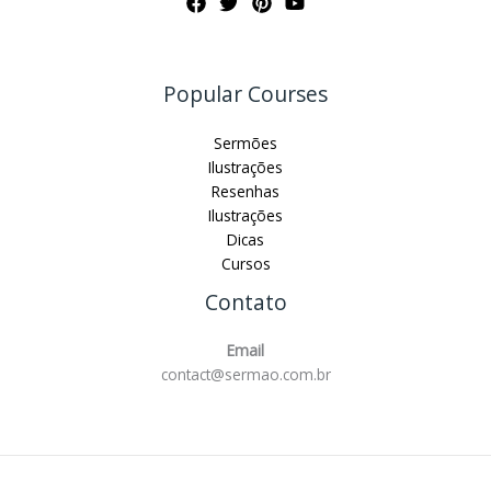
Popular Courses
Sermões
Ilustrações
Resenhas
Ilustrações
Dicas
Cursos
Contato
Email
contact@sermao.com.br