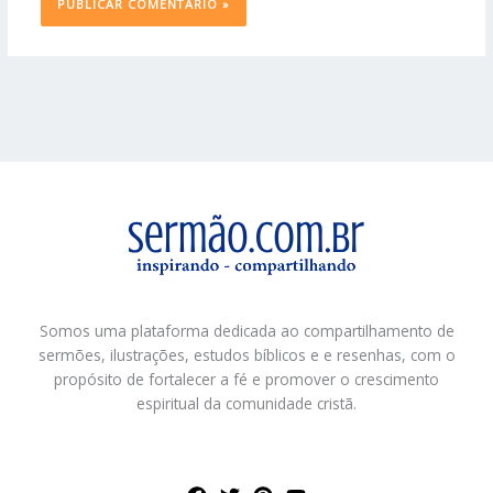
Somos uma plataforma dedicada ao compartilhamento de
sermões, ilustrações, estudos bíblicos e e resenhas, com o
propósito de fortalecer a fé e promover o crescimento
espiritual da comunidade cristã.