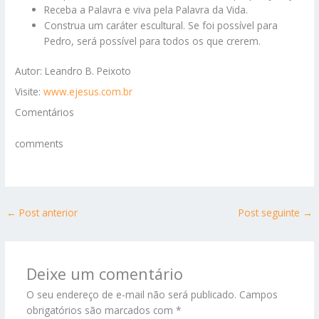
Receba a Palavra e viva pela Palavra da Vida.
Construa um caráter escultural. Se foi possível para
Pedro, será possível para todos os que crerem.
Autor: Leandro B. Peixoto
Visite:
www.ejesus.com.br
Comentários
comments
←
Post anterior
Post seguinte
→
Deixe um comentário
O seu endereço de e-mail não será publicado.
Campos
obrigatórios são marcados com
*