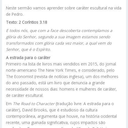
Neste sermão vamos aprender sobre caráter escultural na vida
de Pedro.
Texto: 2 Coríntios 3.18
E todos nós, que com a face descoberta contemplamos a
glória do Senhor, segundo a sua imagem estamos sendo
transformados com glória cada vez maior, a qual vem do
Senhor, que é o Espírito.
A estrada para o caráter
Primeiro na lista de livros mais vendidos em 2015, do jornal
norte-americano The New York Times, e considerado, pelo
The Economist (revista de notícias inglesa), um dos melhores
do ano passado, está um livro que denuncia a grande
necessidade de nossos dias: homens e mulheres de caráter,
de caráter escultural.
Em
The Road to Character
(tradução livre: A estrada para o
caráter), David Brooks, que é estudioso da cultura
contemporânea, argumenta que houve, na história ocidental
recente, uma guinada significativa, cujos impactos são