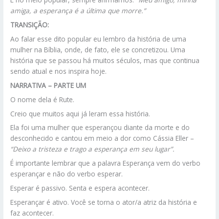
amiga, a esperança é a última que morre.”
TRANSIÇÃO:
Ao falar esse dito popular eu lembro da história de uma
mulher na Bíblia, onde, de fato, ele se concretizou. Uma
história que se passou há muitos séculos, mas que continua
sendo atual e nos inspira hoje.
NARRATIVA – PARTE UM
O nome dela é Rute.
Creio que muitos aqui já leram essa história.
Ela foi uma mulher que esperançou diante da morte e do
desconhecido e cantou em meio a dor como Cássia Eller –
“Deixo a tristeza e trago a esperança em seu lugar”.
É importante lembrar que a palavra Esperança vem do verbo
esperançar e não do verbo esperar.
Esperar é passivo. Senta e espera acontecer.
Esperançar é ativo. Você se torna o ator/a atriz da história e
faz acontecer.