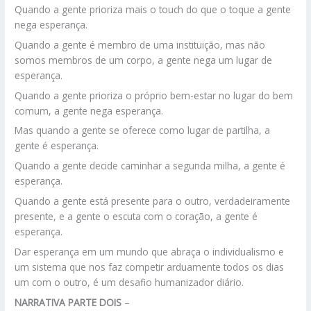
Quando a gente prioriza mais o touch do que o toque a gente
nega esperança.
Quando a gente é membro de uma instituição, mas não
somos membros de um corpo, a gente nega um lugar de
esperança.
Quando a gente prioriza o próprio bem-estar no lugar do bem
comum, a gente nega esperança.
Mas quando a gente se oferece como lugar de partilha, a
gente é esperança.
Quando a gente decide caminhar a segunda milha, a gente é
esperança.
Quando a gente está presente para o outro, verdadeiramente
presente, e a gente o escuta com o coração, a gente é
esperança.
Dar esperança em um mundo que abraça o individualismo e
um sistema que nos faz competir arduamente todos os dias
um com o outro, é um desafio humanizador diário.
NARRATIVA PARTE DOIS
–