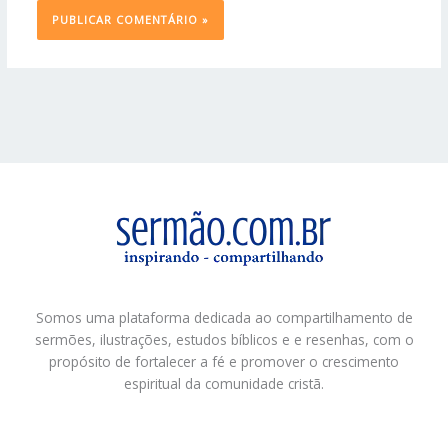
Somos uma plataforma dedicada ao compartilhamento de
sermões, ilustrações, estudos bíblicos e e resenhas, com o
propósito de fortalecer a fé e promover o crescimento
espiritual da comunidade cristã.