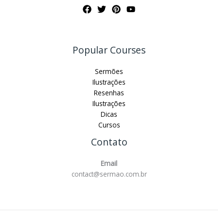
Popular Courses
Sermões
Ilustrações
Resenhas
Ilustrações
Dicas
Cursos
Contato
Email
contact@sermao.com.br