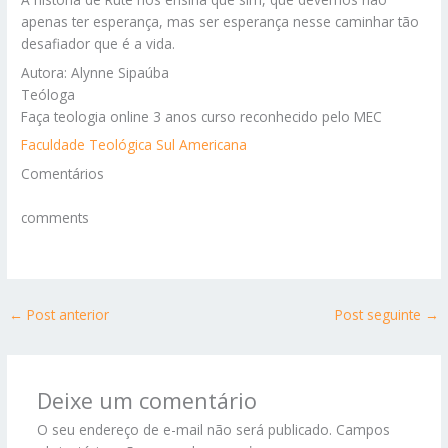
apenas ter esperança, mas ser esperança nesse caminhar tão
desafiador que é a vida.
Autora: Alynne Sipaúba
Teóloga
Faça teologia online 3 anos curso reconhecido pelo MEC
Faculdade Teológica Sul Americana
Comentários
comments
←
Post anterior
Post seguinte
→
Deixe um comentário
O seu endereço de e-mail não será publicado.
Campos