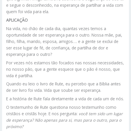
e segue o desconhecido, na esperança de partilhar a vida com
quem foi vida para ela.
APLICAÇÃO
Na vida, no chão de cada dia, quantas vezes temos a
oportunidade de ser esperança para o outro. Nossa mãe, pai,
filho, filha, marido, esposa, amigos…. e a gente se exclui de
ser esse lugar de fé, de confiança, de partilha de dor e
esperança para o outro?
Por vezes nós estamos tão focados nas nossas necessidades,
no nosso pão, que a gente esquece que o pão é nosso, que
vida é partilha.
Quando eu leio o livro de Rute, eu percebo que a Bíblia antes
de ser livro foi vida. Vida que soube ser esperança.
E a história de Rute fala diretamente a vida de cada um de nós.
O testemunho de Rute questiona nosso testemunho como
cristãos e cristãs hoje. E nos pergunta:
você tem sido um lugar
de esperança? Não apenas para si, mas para o outro, para o
próximo?