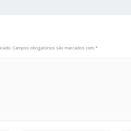
icado.
Campos obrigatórios são marcados com
*