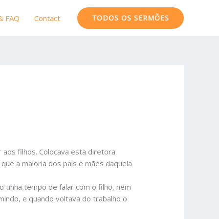
 & FAQ
Contact
TODOS OS SERMÕES
 aos filhos. Colocava esta diretora
que a maioria dos pais e mães daquela
o tinha tempo de falar com o filho, nem
rmindo, e quando voltava do trabalho o