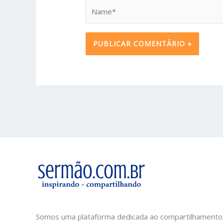
Name*
Somos uma plataforma dedicada ao compartilhamento