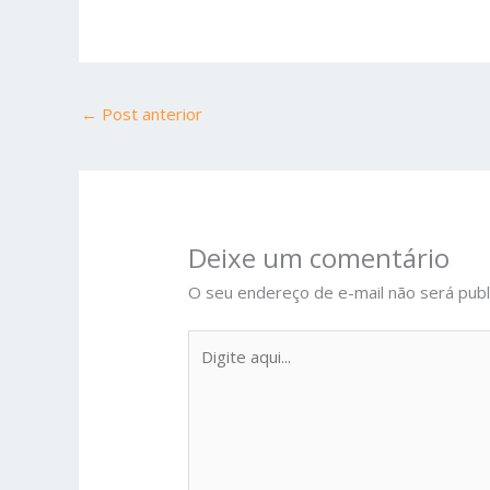
←
Post anterior
Deixe um comentário
O seu endereço de e-mail não será publ
Digite
aqui...