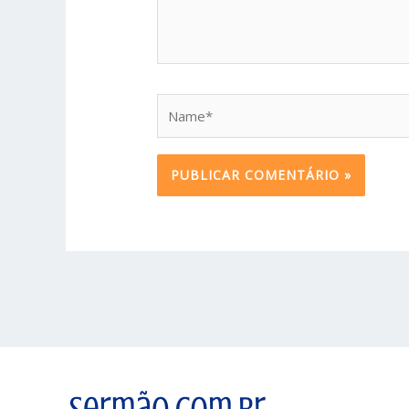
Name*