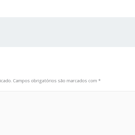
icado.
Campos obrigatórios são marcados com
*