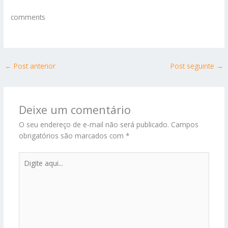
comments
←
Post anterior
Post seguinte
→
Deixe um comentário
O seu endereço de e-mail não será publicado.
Campos
obrigatórios são marcados com
*
Digite
aqui...