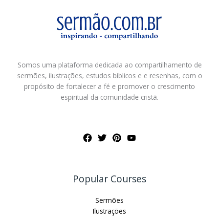
Somos uma plataforma dedicada ao compartilhamento de
sermões, ilustrações, estudos bíblicos e e resenhas, com o
propósito de fortalecer a fé e promover o crescimento
espiritual da comunidade cristã.
Popular Courses
Sermões
Ilustrações