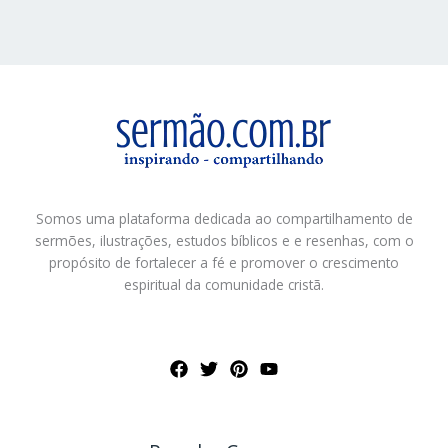
Somos uma plataforma dedicada ao compartilhamento de
sermões, ilustrações, estudos bíblicos e e resenhas, com o
propósito de fortalecer a fé e promover o crescimento
espiritual da comunidade cristã.