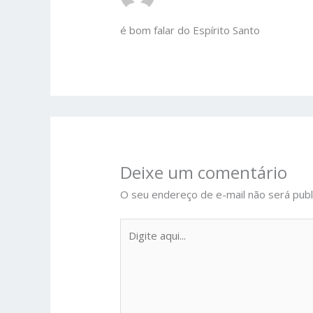
é bom falar do Espírito Santo
Deixe um comentário
O seu endereço de e-mail não será publ
Digite
aqui...