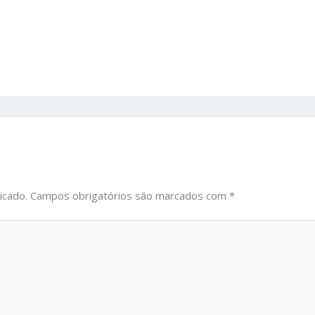
icado.
Campos obrigatórios são marcados com
*