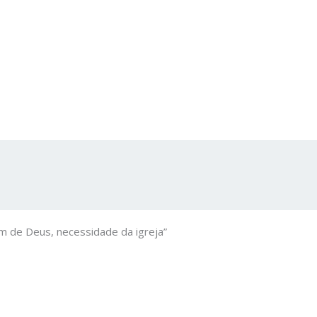
m de Deus, necessidade da igreja”