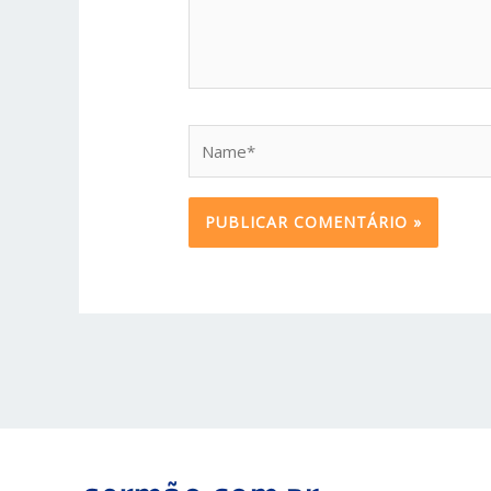
Name*