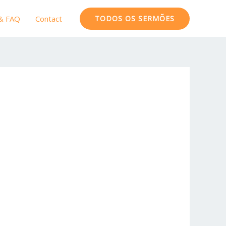
 & FAQ
Contact
TODOS OS SERMÕES