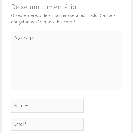
Deixe um comentário
O seu endereço de e-mail não será publicado.
Campos
obrigatórios são marcados com
*
Digite
aqui...
Name*
Email*