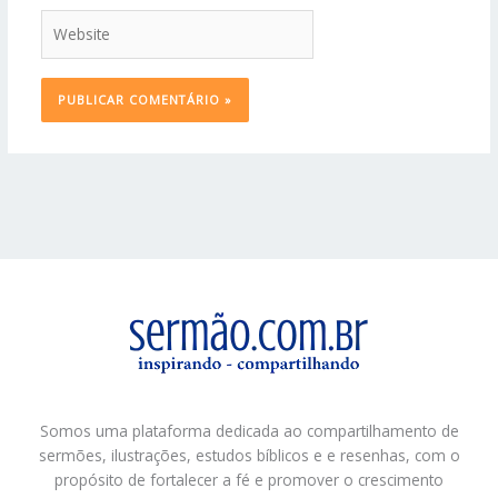
Website
Somos uma plataforma dedicada ao compartilhamento de
sermões, ilustrações, estudos bíblicos e e resenhas, com o
propósito de fortalecer a fé e promover o crescimento