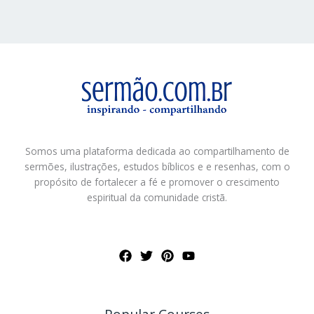
Somos uma plataforma dedicada ao compartilhamento de
sermões, ilustrações, estudos bíblicos e e resenhas, com o
propósito de fortalecer a fé e promover o crescimento
espiritual da comunidade cristã.