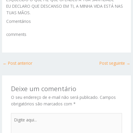
EU DECLARO QUE DESCANSO EM TI, A MINHA VIDA ESTÁ NAS
TUAS MÃOS.
Comentários
comments
←
Post anterior
Post seguinte
→
Deixe um comentário
O seu endereço de e-mail não será publicado.
Campos
obrigatórios são marcados com
*
Digite
aqui...