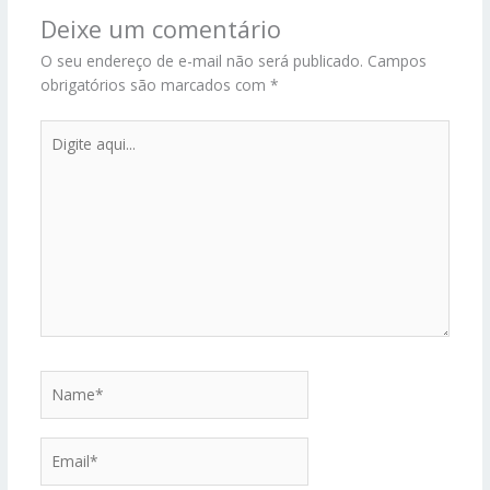
Deixe um comentário
O seu endereço de e-mail não será publicado.
Campos
obrigatórios são marcados com
*
Digite
aqui...
Name*
Email*