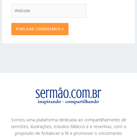
Website
Somos uma plataforma dedicada ao compartilhamento de
sermões, ilustrações, estudos bíblicos e e resenhas, com o
propósito de fortalecer a fé e promover o crescimento