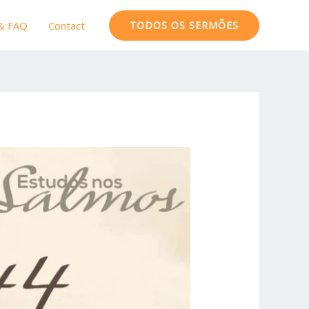
 & FAQ
Contact
TODOS OS SERMÕES