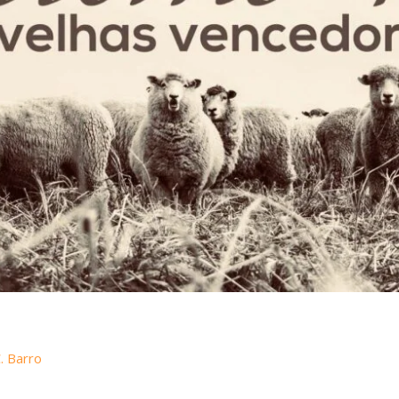
. Barro