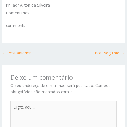
Pr. Jacir Ailton da Silveira
Comentários
comments
←
Post anterior
Post seguinte
→
Deixe um comentário
O seu endereço de e-mail não será publicado.
Campos
obrigatórios são marcados com
*
Digite
aqui...