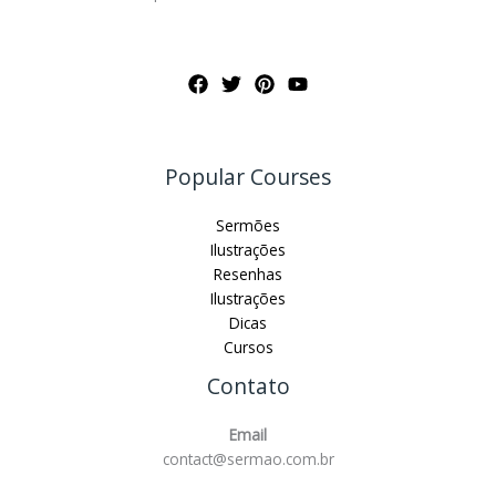
Popular Courses
Sermões
Ilustrações
Resenhas
Ilustrações
Dicas
Cursos
Contato
Email
contact@sermao.com.br