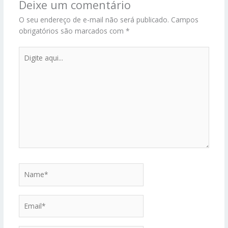
Deixe um comentário
O seu endereço de e-mail não será publicado.
Campos
obrigatórios são marcados com
*
Digite
aqui...
Name*
Email*