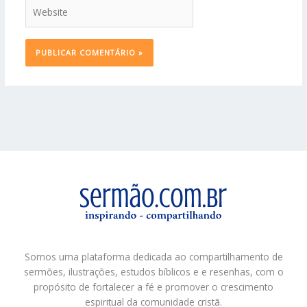
Website
Somos uma plataforma dedicada ao compartilhamento de
sermões, ilustrações, estudos bíblicos e e resenhas, com o
propósito de fortalecer a fé e promover o crescimento
espiritual da comunidade cristã.