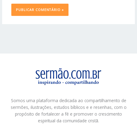
Somos uma plataforma dedicada ao compartilhamento de
sermões, ilustrações, estudos bíblicos e e resenhas, com o
propósito de fortalecer a fé e promover o crescimento
espiritual da comunidade cristã.