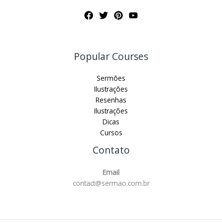
Popular Courses
Sermões
Ilustrações
Resenhas
Ilustrações
Dicas
Cursos
Contato
Email
contact@sermao.com.br