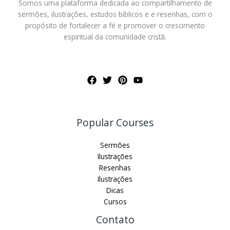
Somos uma plataforma dedicada ao compartilhamento de
sermões, ilustrações, estudos bíblicos e e resenhas, com o
propósito de fortalecer a fé e promover o crescimento
espiritual da comunidade cristã.
Popular Courses
Sermões
Ilustrações
Resenhas
Ilustrações
Dicas
Cursos
Contato