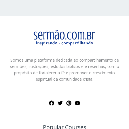
Somos uma plataforma dedicada ao compartilhamento de
sermões, ilustrações, estudos bíblicos e e resenhas, com o
propósito de fortalecer a fé e promover o crescimento
espiritual da comunidade cristã.
Popular Courses