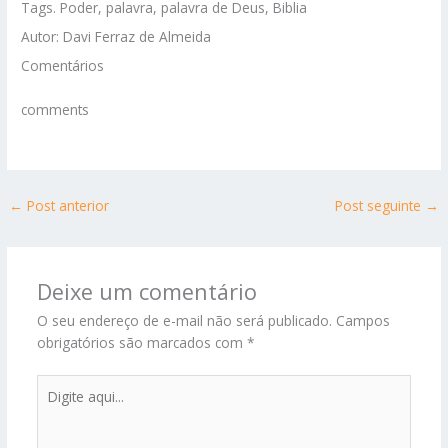
Tags. Poder, palavra, palavra de Deus, Biblia
Autor: Davi Ferraz de Almeida
Comentários
comments
←
Post anterior
Post seguinte
→
Deixe um comentário
O seu endereço de e-mail não será publicado.
Campos
obrigatórios são marcados com
*
Digite
aqui...