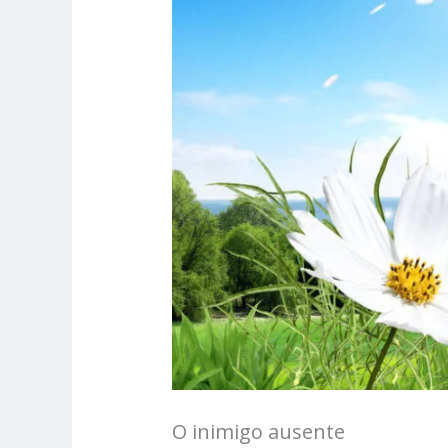
O inimigo ausente