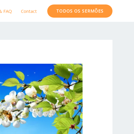
 & FAQ
Contact
TODOS OS SERMÕES