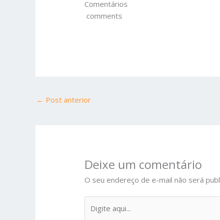
Comentários
comments
←
Post anterior
Deixe um comentário
O seu endereço de e-mail não será publ
Digite
aqui...