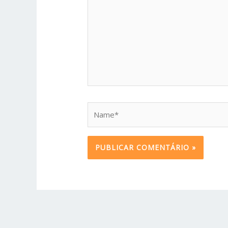
Name*