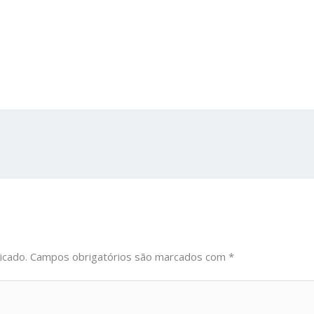
icado.
Campos obrigatórios são marcados com
*