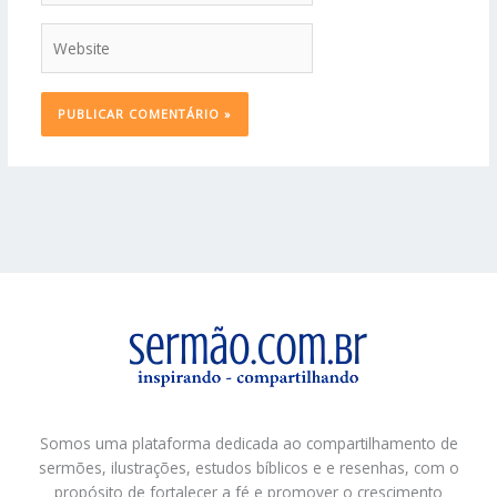
Website
Somos uma plataforma dedicada ao compartilhamento de
sermões, ilustrações, estudos bíblicos e e resenhas, com o
propósito de fortalecer a fé e promover o crescimento