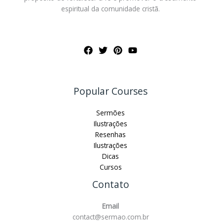
espiritual da comunidade cristã.
Popular Courses
Sermões
Ilustrações
Resenhas
Ilustrações
Dicas
Cursos
Contato
Email
contact@sermao.com.br