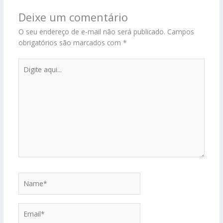
Deixe um comentário
O seu endereço de e-mail não será publicado.
Campos
obrigatórios são marcados com
*
Digite
aqui...
Name*
Email*