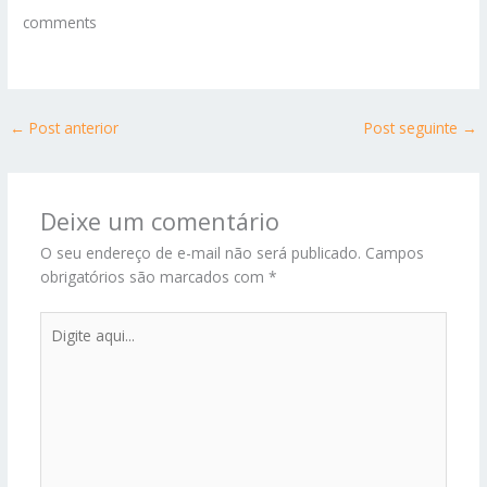
comments
←
Post anterior
Post seguinte
→
Deixe um comentário
O seu endereço de e-mail não será publicado.
Campos
obrigatórios são marcados com
*
Digite
aqui...