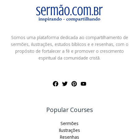
Somos uma plataforma dedicada ao compartilhamento de
sermões, ilustrações, estudos bíblicos e e resenhas, com o
propósito de fortalecer a fé e promover o crescimento
espiritual da comunidade cristã.
Popular Courses
Sermões
Ilustrações
Resenhas