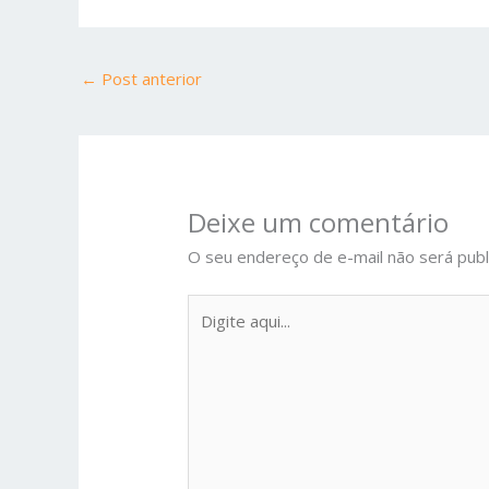
←
Post anterior
Deixe um comentário
O seu endereço de e-mail não será publ
Digite
aqui...