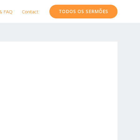
 & FAQ
Contact
TODOS OS SERMÕES