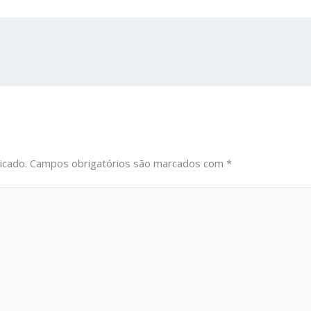
icado.
Campos obrigatórios são marcados com
*