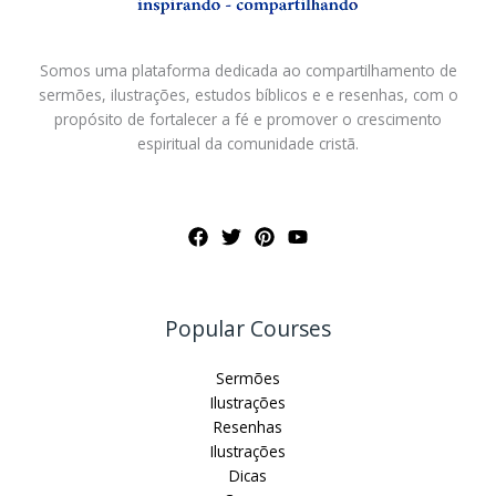
Somos uma plataforma dedicada ao compartilhamento de
sermões, ilustrações, estudos bíblicos e e resenhas, com o
propósito de fortalecer a fé e promover o crescimento
espiritual da comunidade cristã.
Popular Courses
Sermões
Ilustrações
Resenhas
Ilustrações
Dicas