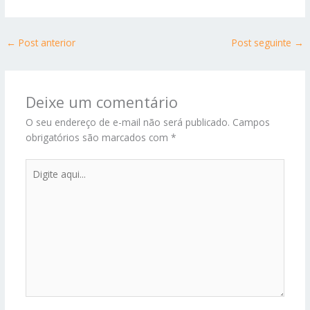
←
Post anterior
Post seguinte
→
Deixe um comentário
O seu endereço de e-mail não será publicado.
Campos
obrigatórios são marcados com
*
Digite
aqui...