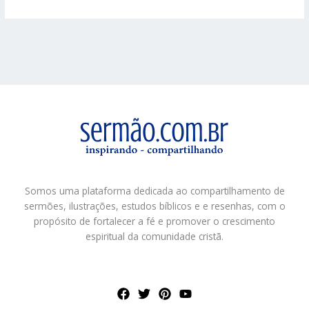
Somos uma plataforma dedicada ao compartilhamento de
sermões, ilustrações, estudos bíblicos e e resenhas, com o
propósito de fortalecer a fé e promover o crescimento
espiritual da comunidade cristã.