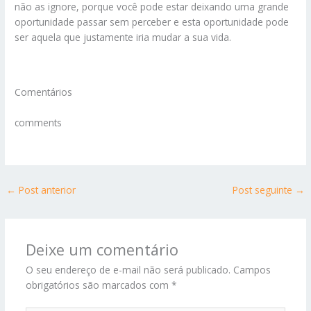
não as ignore, porque você pode estar deixando uma grande
oportunidade passar sem perceber e esta oportunidade pode
ser aquela que justamente iria mudar a sua vida.
Comentários
comments
←
Post anterior
Post seguinte
→
Deixe um comentário
O seu endereço de e-mail não será publicado.
Campos
obrigatórios são marcados com
*