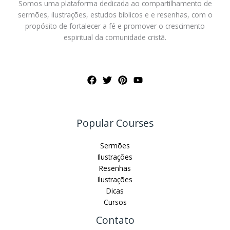
Somos uma plataforma dedicada ao compartilhamento de
sermões, ilustrações, estudos bíblicos e e resenhas, com o
propósito de fortalecer a fé e promover o crescimento
espiritual da comunidade cristã.
Popular Courses
Sermões
Ilustrações
Resenhas
Ilustrações
Dicas
Cursos
Contato