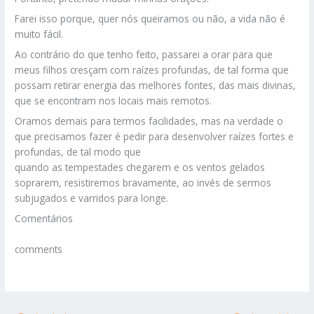
Farei isso porque, quer nós queiramos ou não, a vida não é
muito fácil.
Ao contrário do que tenho feito, passarei a orar para que
meus filhos cresçam com raízes profundas, de tal forma que
possam retirar energia das melhores fontes, das mais divinas,
que se encontram nos locais mais remotos.
Oramos demais para termos facilidades, mas na verdade o
que precisamos fazer é pedir para desenvolver raízes fortes e
profundas, de tal modo que
quando as tempestades chegarem e os ventos gelados
soprarem, resistiremos bravamente, ao invés de sermos
subjugados e varridos para longe.
Comentários
comments