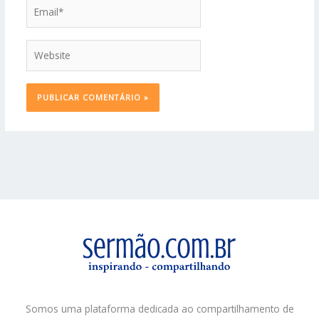
Email*
Website
Somos uma plataforma dedicada ao compartilhamento de