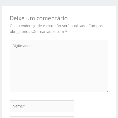
Deixe um comentário
O seu endereço de e-mail não será publicado.
Campos
obrigatórios são marcados com
*
Digite
aqui...
Name*