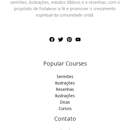
sermões, ilustrações, estudos bíblicos e e resenhas, com o
propósito de fortalecer a fé e promover o crescimento
espiritual da comunidade cristã.
Popular Courses
Sermões
Ilustrações
Resenhas
Ilustrações
Dicas
Cursos
Contato