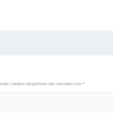
icado.
Campos obrigatórios são marcados com
*