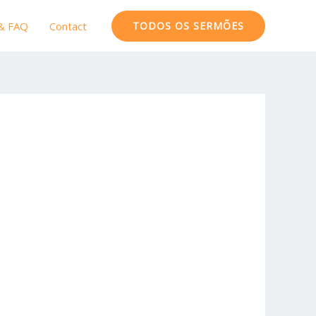
 & FAQ
Contact
TODOS OS SERMÕES