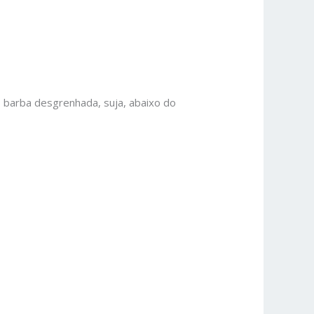
, barba desgrenhada, suja, abaixo do