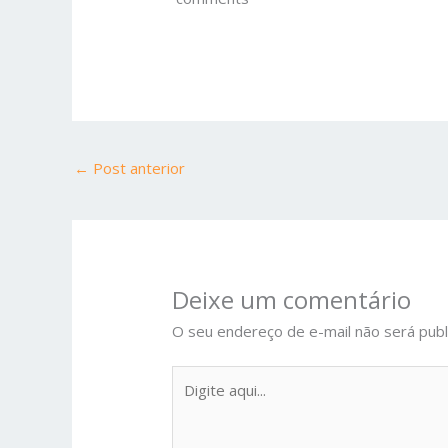
←
Post anterior
Deixe um comentário
O seu endereço de e-mail não será publ
Digite
aqui...