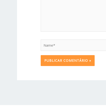
Name*