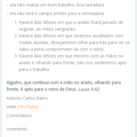
– ela não realiza um bom trabalho, boa lavradura
– ela não terá o campo pronto para a semeadura
Haverá dias dificeis em que o arado ficará pesado de
segurar, as mãos sangrarão;
Haverá dias dificeis em que seremos assaltados com
muitas dúvidas, desejaremos olhar para trás para ver se
valeu a pena comprometer-se com o reino;
Haverá dias dificeis em que mesmo com as mãos no
arado e olhando para frente, não nos sentiremos apto
para o trabalho;
Alguém, que continua com a mão no arado, olhando para
frente, é apto para o reino de Deus.
Lucas 9.62
Antonio Carlos Barro
visite
Info Pastor
Comentários
comments