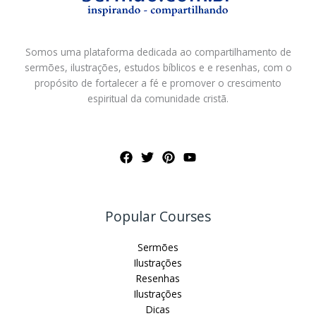
Somos uma plataforma dedicada ao compartilhamento de
sermões, ilustrações, estudos bíblicos e e resenhas, com o
propósito de fortalecer a fé e promover o crescimento
espiritual da comunidade cristã.
Popular Courses
Sermões
Ilustrações
Resenhas
Ilustrações
Dicas