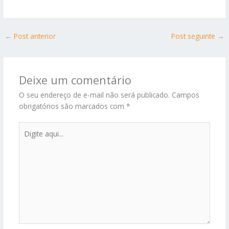
←
Post anterior
Post seguinte
→
Deixe um comentário
O seu endereço de e-mail não será publicado.
Campos
obrigatórios são marcados com
*
Digite
aqui...