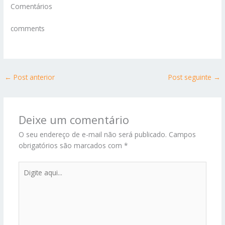
Comentários
comments
←
Post anterior
Post seguinte
→
Deixe um comentário
O seu endereço de e-mail não será publicado.
Campos
obrigatórios são marcados com
*
Digite
aqui...