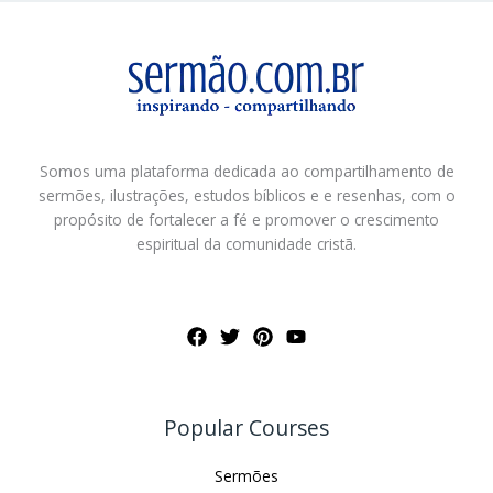
Somos uma plataforma dedicada ao compartilhamento de
sermões, ilustrações, estudos bíblicos e e resenhas, com o
propósito de fortalecer a fé e promover o crescimento
espiritual da comunidade cristã.
Popular Courses
Sermões