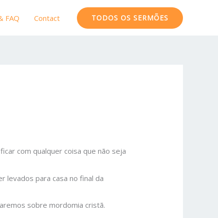
 & FAQ
Contact
TODOS OS SERMÕES
ficar com qualquer coisa que não seja
r levados para casa no final da
aremos sobre mordomia cristã.