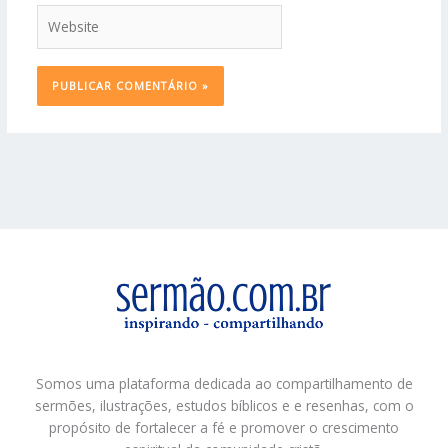
Website
Somos uma plataforma dedicada ao compartilhamento de
sermões, ilustrações, estudos bíblicos e e resenhas, com o
propósito de fortalecer a fé e promover o crescimento