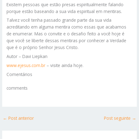
Existem pessoas que estão presas espiritualmente falando
porque estão baseando a sua vida espiritual em mentiras.
Talvez você tenha passado grande parte da sua vida
acreditando em alguma mentira como essas que acabamos
de enumerar. Mas o convite e o desafio feito a você hoje é
que você se liberte dessas mentiras por conhecer a Verdade
que é o próprio Senhor Jesus Cristo.
Autor – Davi Liepkan
www.ejesus.com.br
– visite ainda hoje.
Comentários
comments
←
Post anterior
Post seguinte
→