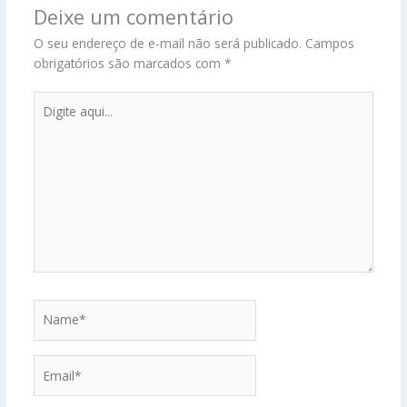
Deixe um comentário
O seu endereço de e-mail não será publicado.
Campos
obrigatórios são marcados com
*
Digite
aqui...
Name*
Email*