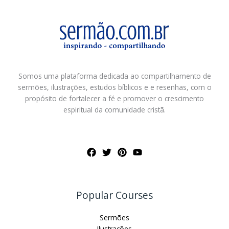
Somos uma plataforma dedicada ao compartilhamento de
sermões, ilustrações, estudos bíblicos e e resenhas, com o
propósito de fortalecer a fé e promover o crescimento
espiritual da comunidade cristã.
Popular Courses
Sermões
Ilustrações