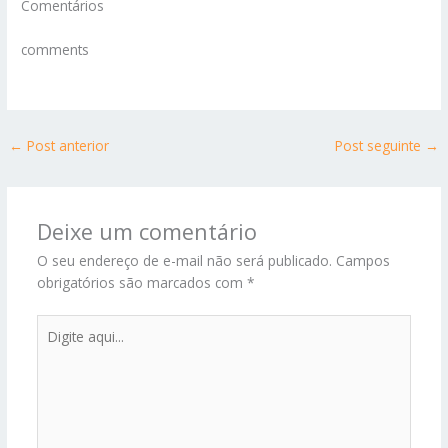
Comentários
comments
←
Post anterior
Post seguinte
→
Deixe um comentário
O seu endereço de e-mail não será publicado.
Campos
obrigatórios são marcados com
*
Digite
aqui...