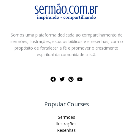
Somos uma plataforma dedicada ao compartilhamento de
sermões, ilustrações, estudos bíblicos e e resenhas, com o
propósito de fortalecer a fé e promover o crescimento
espiritual da comunidade cristã.
Popular Courses
Sermões
Ilustrações
Resenhas