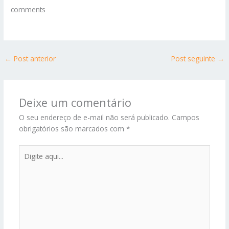
comments
←
Post anterior
Post seguinte
→
Deixe um comentário
O seu endereço de e-mail não será publicado.
Campos
obrigatórios são marcados com
*
Digite
aqui...