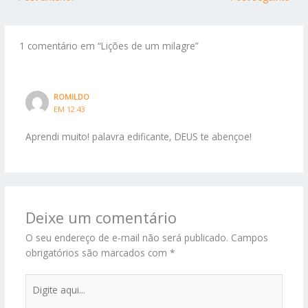
1 comentário em “Lições de um milagre”
ROMILDO
EM 12:43
Aprendi muito! palavra edificante, DEUS te abençoe!
Deixe um comentário
O seu endereço de e-mail não será publicado.
Campos
obrigatórios são marcados com
*
Digite
aqui...