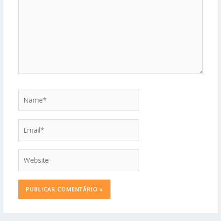
Name*
Email*
Website