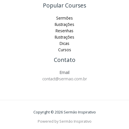
Popular Courses
Sermões
Ilustrações
Resenhas
Ilustrações
Dicas
Cursos
Contato
Email
contact@sermao.com.br
Copyright © 2026 Sermão Inspirativo
Powered by Sermão Inspirativo