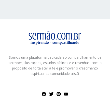
Somos uma plataforma dedicada ao compartilhamento de
sermões, ilustrações, estudos bíblicos e e resenhas, com o
propósito de fortalecer a fé e promover o crescimento
espiritual da comunidade cristã.