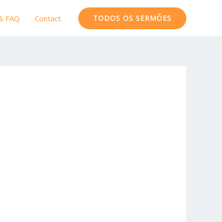
 & FAQ
Contact
TODOS OS SERMÕES