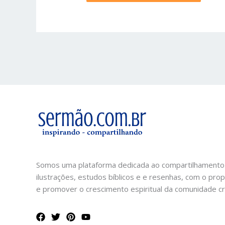
Somos uma plataforma dedicada ao compartilhamento
ilustrações, estudos bíblicos e e resenhas, com o prop
e promover o crescimento espiritual da comunidade cri