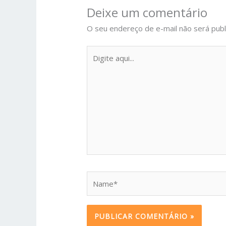
Deixe um comentário
O seu endereço de e-mail não será publ
Digite
aqui...
Name*