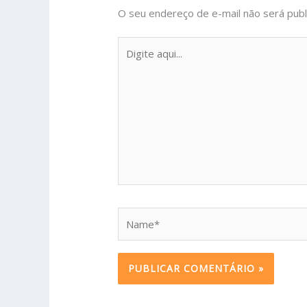
O seu endereço de e-mail não será publ
Digite
aqui...
Name*