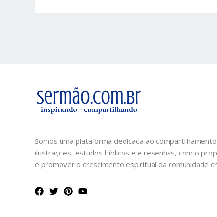
Somos uma plataforma dedicada ao compartilhamento
ilustrações, estudos bíblicos e e resenhas, com o prop
e promover o crescimento espiritual da comunidade cri