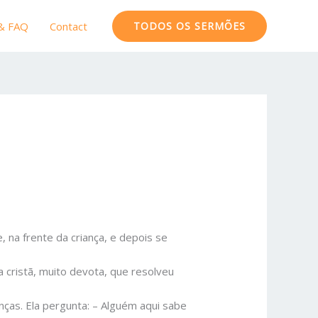
 & FAQ
Contact
TODOS OS SERMÕES
 na frente da criança, e depois se
 cristã, muito devota, que resolveu
ças. Ela pergunta: – Alguém aqui sabe