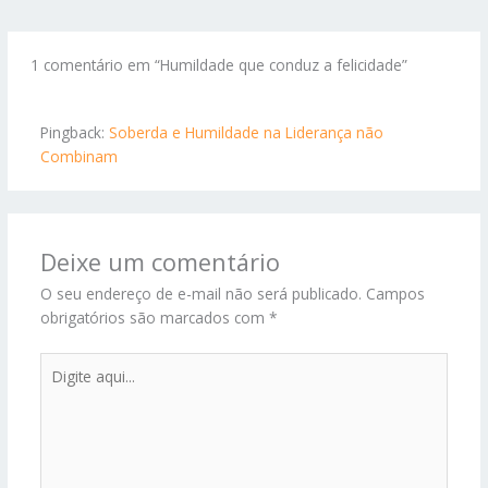
1 comentário em “Humildade que conduz a felicidade”
Pingback:
Soberda e Humildade na Liderança não
Combinam
Deixe um comentário
O seu endereço de e-mail não será publicado.
Campos
obrigatórios são marcados com
*
Digite
aqui...