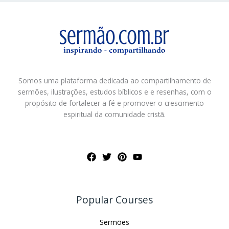
Somos uma plataforma dedicada ao compartilhamento de
sermões, ilustrações, estudos bíblicos e e resenhas, com o
propósito de fortalecer a fé e promover o crescimento
espiritual da comunidade cristã.
Popular Courses
Sermões