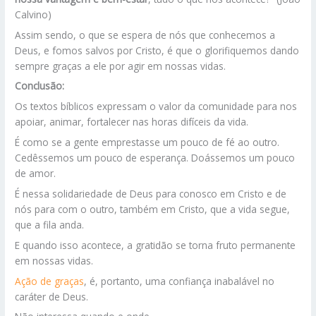
Calvino)
Assim sendo, o que se espera de nós que conhecemos a
Deus, e fomos salvos por Cristo, é que o glorifiquemos dando
sempre graças a ele por agir em nossas vidas.
Conclusão:
Os textos bíblicos expressam o valor da comunidade para nos
apoiar, animar, fortalecer nas horas difíceis da vida.
É como se a gente emprestasse um pouco de fé ao outro.
Cedêssemos um pouco de esperança. Doássemos um pouco
de amor.
É nessa solidariedade de Deus para conosco em Cristo e de
nós para com o outro, também em Cristo, que a vida segue,
que a fila anda.
E quando isso acontece, a gratidão se torna fruto permanente
em nossas vidas.
Ação de graças
, é, portanto, uma confiança inabalável no
caráter de Deus.