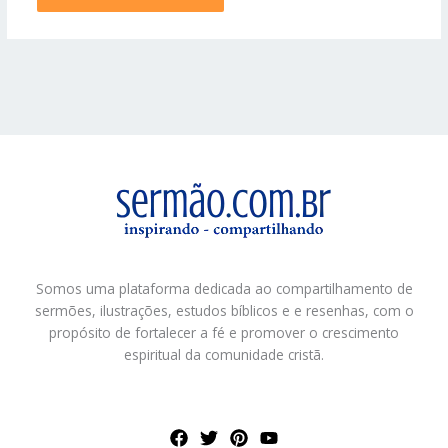
Somos uma plataforma dedicada ao compartilhamento de
sermões, ilustrações, estudos bíblicos e e resenhas, com o
propósito de fortalecer a fé e promover o crescimento
espiritual da comunidade cristã.