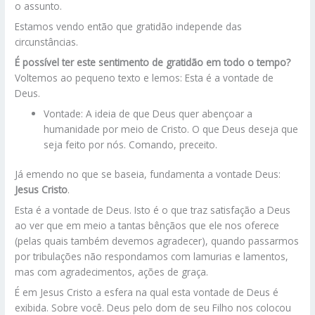
o assunto.
Estamos vendo então que gratidão independe das
circunstâncias.
É possível ter este sentimento de gratidão em todo o tempo?
Voltemos ao pequeno texto e lemos: Esta é a vontade de
Deus.
Vontade: A ideia de que Deus quer abençoar a
humanidade por meio de Cristo. O que Deus deseja que
seja feito por nós. Comando, preceito.
Já emendo no que se baseia, fundamenta a vontade Deus:
Jesus Cristo
.
Esta é a vontade de Deus. Isto é o que traz satisfação a Deus
ao ver que em meio a tantas bênçãos que ele nos oferece
(pelas quais também devemos agradecer), quando passarmos
por tribulações não respondamos com lamurias e lamentos,
mas com agradecimentos, ações de graça.
É em Jesus Cristo a esfera na qual esta vontade de Deus é
exibida. Sobre você. Deus pelo dom de seu Filho nos colocou